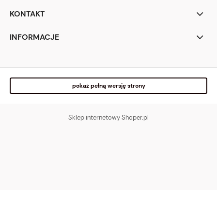
KONTAKT
INFORMACJE
pokaż pełną wersję strony
Sklep internetowy Shoper.pl