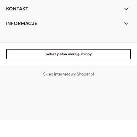
KONTAKT
INFORMACJE
pokaż pełną wersję strony
Sklep internetowy Shoper.pl